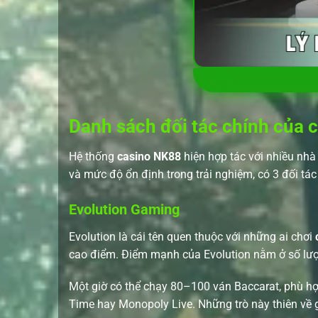
Danh sách đối tác chính của
Hệ thống
casino NK88
hiện hợp tác với nhiều nhà
và mức độ ổn định trong trải nghiệm, có 3 đối tác 
Evolution Gaming
Evolution là cái tên quen thuộc với những ai chơi
cao điểm. Điểm mạnh của Evolution nằm ở số lượng
Một giờ có thể chạy 80–100 ván Baccarat, phù hợ
Time hay Monopoly Live. Những trò này thiên về gi