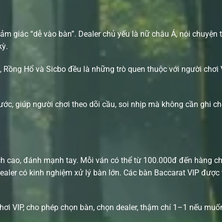
 giác “dễ vào bàn”. Dealer chủ yếu là nữ châu Á, nói chuyện th
kỳ.
, Rồng Hổ và Sicbo đều là những trò quen thuộc với người chơi
trước, giúp người chơi theo dõi cầu, soi nhịp mà không cần ghi 
cao, đánh mạnh tay. Mỗi ván có thể từ 100.000đ đến hàng chục
aler có kinh nghiệm xử lý bàn lớn. Các bàn Baccarat VIP được t
hơi VIP, cho phép chọn bàn, chọn dealer, thậm chí 1–1 nếu muố