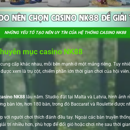
NHỮNG YẾU TỐ TẠO NÊN UY TÍN CỦA HỆ THỐNG CASINO NK88
 chuyên mục casino NK88
 cung cấp khác nhau, mỗi bên mạnh ở một mảng riêng. Tuy nhiê
được xem là trụ cột, chiếm phần lớn thời gian chơi của hội viên.
casino NK88
lâu năm. Studio đặt tại Malta và Latvia, hình ảnh rõ
 bàn lớn, hơn 180 bàn, trong đó Baccarat và Roulette được nhi
p với người chơi thích đánh đều tay. Ngoài các bàn truyền thố
ải trí nhiều hơn, phù hợp để đổi gió hoặc chơi nhẹ sau thời gi