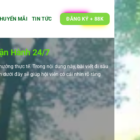
HUYẾN MÃI
TIN TỨC
ĐĂNG KÝ + 88K
Vận Hành 24/7
ởng thực tế. Trong nội dung này, bài viết đi sâu
 dưới đây sẽ giúp hội viên có cái nhìn rõ ràng