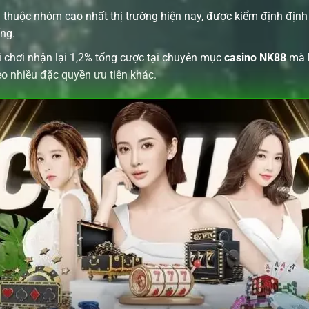
ả thuộc nhóm cao nhất thị trường hiện nay, được kiểm định địn
ng.
i chơi nhận lại 1,2% tổng cược tại chuyên mục
casino NK88
mà 
o nhiều đặc quyền ưu tiên khác.