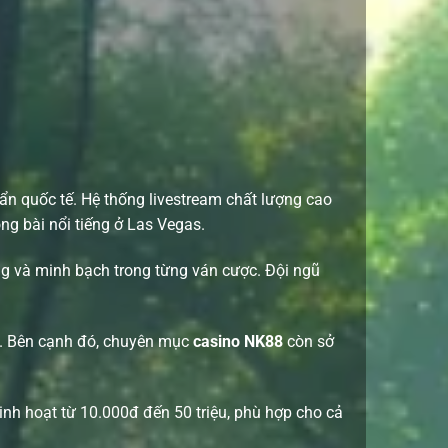
ẩn quốc tế. Hệ thống livestream chất lượng cao
ng bài nổi tiếng ở Las Vegas.
g và minh bạch trong từng ván cược. Đội ngũ
ược. Bên cạnh đó, chuyên mục
casino NK88
còn sở
inh hoạt từ 10.000đ đến 50 triệu, phù hợp cho cả