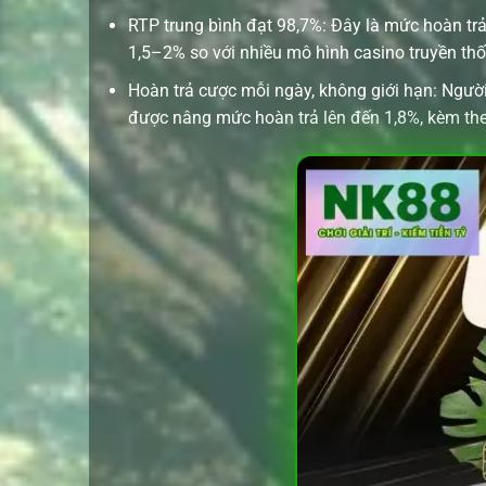
RTP trung bình đạt 98,7%: Đây là mức hoàn tr
1,5–2% so với nhiều mô hình casino truyền thố
Hoàn trả cược mỗi ngày, không giới hạn: Ngườ
được nâng mức hoàn trả lên đến 1,8%, kèm the