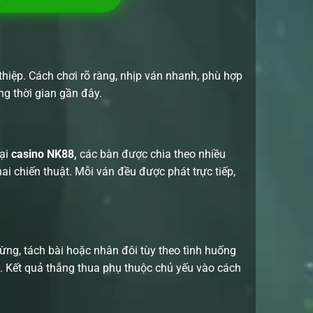
thiệp. Cách chơi rõ ràng, nhịp ván nhanh, phù hợp
ng thời gian gần đây.
Tại
casino NK88,
các bàn được chia theo nhiều
hai chiến thuật. Mỗi ván đều được phát trực tiếp,
dừng, tách bài hoặc nhân đôi tùy theo tình huống
ơn. Kết quả thắng thua phụ thuộc chủ yếu vào cách