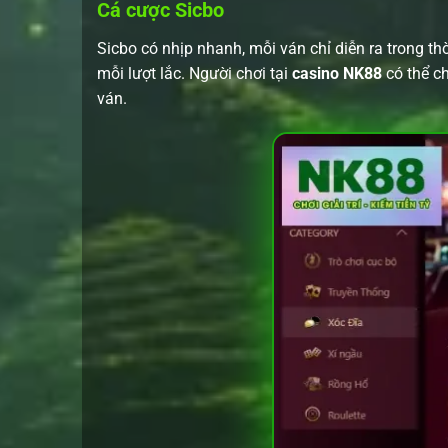
Cá cược Sicbo
Sicbo có nhịp nhanh, mỗi ván chỉ diễn ra trong t
mỗi lượt lắc. Người chơi tại
casino NK88
có thể ch
ván.