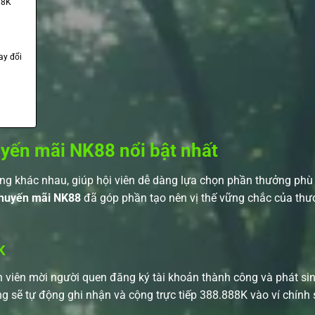
88K
ay đổi
yến mãi NK88 nổi bật nhất
ng khác nhau, giúp hội viên dễ dàng lựa chọn phần thưởng phù hợ
huyến mãi NK88
đã góp phần tạo nên vị thế vững chắc của thươ
K
 viên mời người quen đăng ký tài khoản thành công và phát sin
hống sẽ tự động ghi nhận và cộng trực tiếp 388.888K vào ví chín