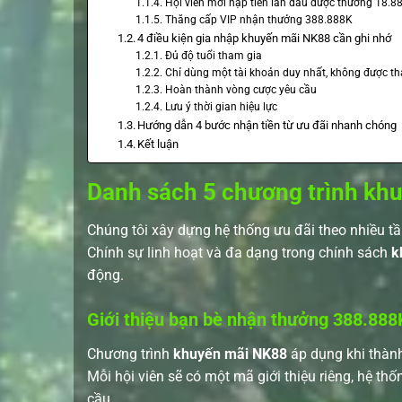
Hội viên mới nạp tiền lần đầu được thưởng 18.8
Thăng cấp VIP nhận thưởng 388.888K
4 điều kiện gia nhập khuyến mãi NK88 cần ghi nhớ
Đủ độ tuổi tham gia
Chỉ dùng một tài khoản duy nhất, không được th
Hoàn thành vòng cược yêu cầu
Lưu ý thời gian hiệu lực
Hướng dẫn 4 bước nhận tiền từ ưu đãi nhanh chóng
Kết luận
Danh sách 5 chương trình khu
Chúng tôi xây dựng hệ thống ưu đãi theo nhiều tầ
Chính sự linh hoạt và đa dạng trong chính sách
k
động.
Giới thiệu bạn bè nhận thưởng 388.888
Chương trình
khuyến mãi NK88
áp dụng khi thành
Mỗi hội viên sẽ có một mã giới thiệu riêng, hệ t
cầu.