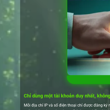
Chỉ dùng một tài khoản duy nhất, khôn
Mỗi địa chỉ IP và số điện thoại chỉ được đăng ký