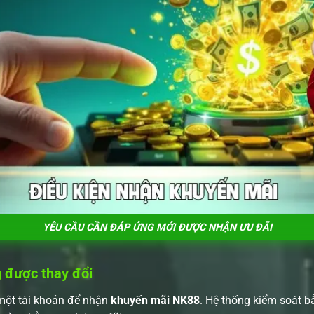
YÊU CẦU CẦN ĐÁP ỨNG MỚI ĐƯỢC NHẬN ƯU ĐÃI
g được thay đổi
 một tài khoản để nhận
khuyến mãi NK88
. Hệ thống kiểm soát b