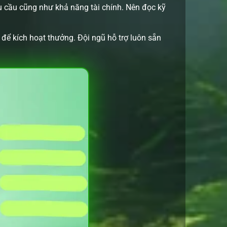
u cầu cũng như khả năng tài chính. Nên đọc kỹ
 để kích hoạt thưởng. Đội ngũ hỗ trợ luôn sẵn