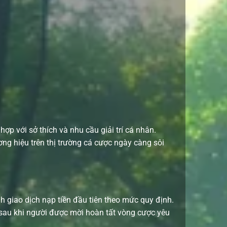
p với sở thích và nhu cầu giải trí cá nhân.
ng hiệu trên thị trường cá cược ngày càng sôi
h giao dịch nạp tiền đầu tiên theo mức quy định.
h sau khi người được mời hoàn tất vòng cược yêu