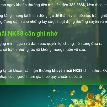
 trao ngay khoản thưởng tiền mặt lên đến 388.888K, kèm theo n
ng tăng, mang lại thêm động lực để thành viên tiếp tục trải n
ứng đáng dành cho những tay cược hoạt động thường xuyên và n
mãi NK88 cần ghi nhớ
ng minh bạch và đảm bảo quyền lợi chung, nền tảng đưa ra nhữ
i chơi tránh những rắc rối không mong muốn về sau.
ng ký tài khoản và nhận thưởng
khuyến mãi NK88
chính thức. Q
pháp của người tham gia theo quy chuẩn quốc tế.