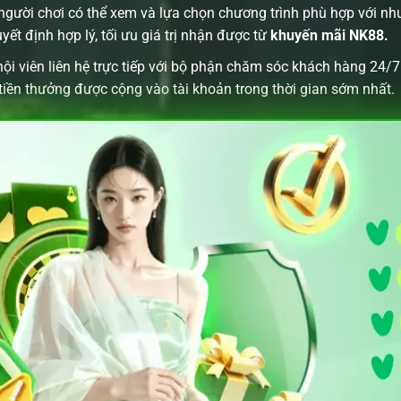
người chơi có thể xem và lựa chọn chương trình phù hợp với nh
ết định hợp lý, tối ưu giá trị nhận được từ
khuyến mãi NK88.
ội viên liên hệ trực tiếp với bộ phận chăm sóc khách hàng 24/7
tiền thưởng được cộng vào tài khoản trong thời gian sớm nhất.