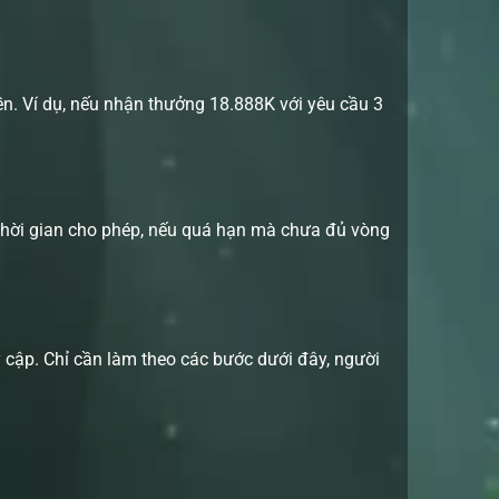
ền. Ví dụ, nếu nhận thưởng 18.888K với yêu cầu 3
thời gian cho phép, nếu quá hạn mà chưa đủ vòng
uy cập. Chỉ cần làm theo các bước dưới đây, người