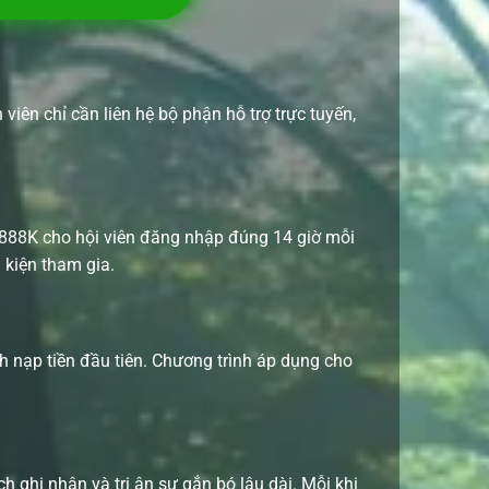
viên chỉ cần liên hệ bộ phận hỗ trợ trực tuyến,
888K cho hội viên đăng nhập đúng 14 giờ mỗi
 kiện tham gia.
 nạp tiền đầu tiên. Chương trình áp dụng cho
h ghi nhận và tri ân sự gắn bó lâu dài. Mỗi khi