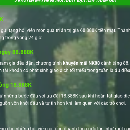
5 KHUYẾN MÃI NK88 MỚI NHẤT BẠN NÊN THAM GIA
8K
ửi tặng hội viên món quà tri ân trị giá 68.888K tiền mặt. Thành 
g trong vòng 24 giờ.
ngay 88.888K
tham gia đều đặn, chương trình
khuyến mãi NK88
dành tặng 88.
tài khoản có phát sinh giao dịch tối thiểu trong tuần là đủ điều
ưởng 18.888K
 những bước đầu với ưu đãi 18.888K sau khi hoàn tất giao dịch
guồn vốn khởi đầu và tự tin hơn khi làm quen với các trò chơi.
iêng cho những hội viên có tổng doanh thu cược lớn, như một các