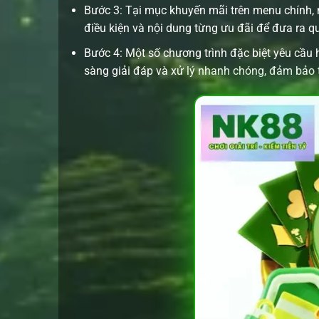
Bước 3: Tại mục khuyến mãi trên menu chính, 
điều kiện và nội dung từng ưu đãi để đưa ra quy
Bước 4: Một số chương trình đặc biệt yêu cầu h
sàng giải đáp và xử lý nhanh chóng, đảm bảo 