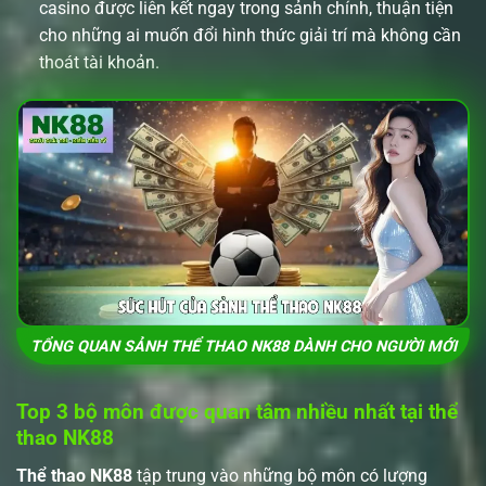
casino được liên kết ngay trong sảnh chính, thuận tiện
cho những ai muốn đổi hình thức giải trí mà không cần
thoát tài khoản.
TỔNG QUAN SẢNH THỂ THAO NK88 DÀNH CHO NGƯỜI MỚI
Top 3 bộ môn được quan tâm nhiều nhất tại thể
thao NK88
Thể thao NK88
tập trung vào những bộ môn có lượng