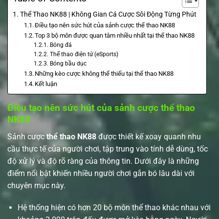
Thể Thao NK88 | Không Gian Cá Cược Sôi Động Từng Phút
Điều tạo nên sức hút của sảnh cược thể thao NK88
Top 3 bộ môn được quan tâm nhiều nhất tại thể thao NK88
Bóng đá
Thể thao điện tử (eSports)
Bóng bầu dục
Những kèo cược không thể thiếu tại thể thao NK88
Kết luận
Điều tạo nên sức hút của sảnh cược thể thao
NK88
Sảnh cược
thể thao NK88
được thiết kế xoay quanh nhu
cầu thực tế của người chơi, tập trung vào tính dễ dùng, tốc
độ xử lý và độ rõ ràng của thông tin. Dưới đây là những
điểm nổi bật khiến nhiều người chơi gắn bó lâu dài với
chuyên mục này.
Hệ thống hiện có hơn 20 bộ môn thể thao khác nhau với