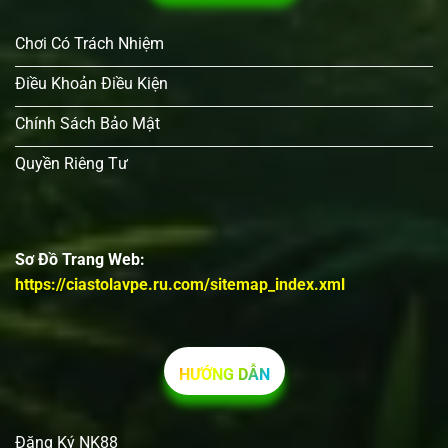
Chơi Có Trách Nhiệm
Điều Khoản Điều Kiện
Chính Sách Bảo Mật
Quyền Riêng Tư
Sơ Đồ Trang Web:
https://ciastolavpe.ru.com/sitemap_index.xml
HƯỚNG DẪN
Đăng Ký NK88