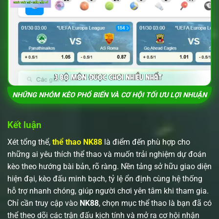
NHỮNG NHÓM KÈO PHỔ BIẾN VÀ CƠ HỘI TỐI ƯU LỢI NHUẬN
Kết luận
Xét tổng thể,
thể thao NK88
là điểm đến phù hợp cho
những ai yêu thích thể thao và muốn trải nghiệm dự đoán
kèo theo hướng bài bản, rõ ràng. Nền tảng sở hữu giao diện
hiện đại, kèo đấu minh bạch, tỷ lệ ổn định cùng hệ thống
hỗ trợ nhanh chóng, giúp người chơi yên tâm khi tham gia.
Chỉ cần truy cập vào
NK88
, chọn mục thể thao là bạn đã có
thể theo dõi các trận đấu kịch tính và mở ra cơ hội nhận