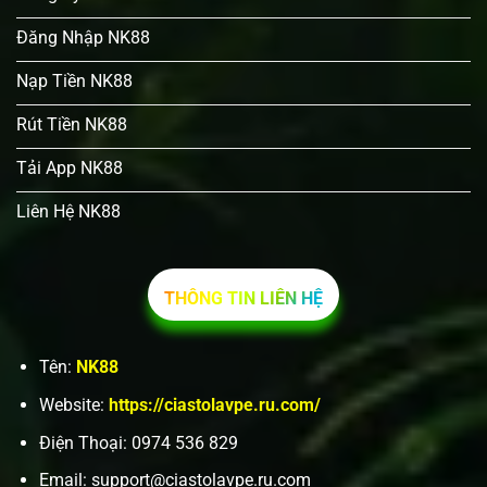
Đăng Nhập NK88
Nạp Tiền NK88
Rút Tiền NK88
Tải App NK88
Liên Hệ NK88
THÔNG TIN LIÊN HỆ
Tên:
NK88
Website:
https://ciastolavpe.ru.com/
Điện Thoại: 0974 536 829
Email:
support@ciastolavpe.ru.com