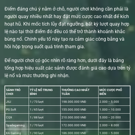
Điểm đáng chú ý nằm ở chỗ, người chơi không cần phải là
người quay nhiều nhất hay đặt mức cược cao nhất để kích
hoạt hũ. Khi mốc tích lũy đạt ngưỡng, bất kỳ lượt quay hợp
lệ nào tại thời điểm đó đều có thể trở thành khoảnh khắc
bùng nổ. Chính yếu tố này tạo ra cảm giác công bằng và
hồi hộp trong suốt quá trình tham gia.
Để người chơi có góc nhìn rõ ràng hơn, dưới đây là bảng
tổng hợp hiệu suất các sảnh được đánh giá cao dựa trên tỷ
lệ nổ và mức thưởng ghi nhận.
SẢNH TRÒ
TỶ LỆ NỔ TRUNG
THƯỞNG CAO NHẤT
MỨC CƯỢC PHỔ
CHƠI
BÌNH
TUẦN
BIẾN
JILI
1 / 73 lượt
198.000.000 VNĐ
2.000 – 5.000
PG Soft
1 / 65 lượt
155.000.000 VNĐ
1.000 – 10.000
CQ9
1 / 88 lượt
210.000.000 VNĐ
5.000 – 20.000
Spadegaming
1 / 70 lượt
172.000.000 VNĐ
2.000 – 8.000
KA Gaming
1 / 90 lượt
186.000.000 VNĐ
1.000 – 5.000