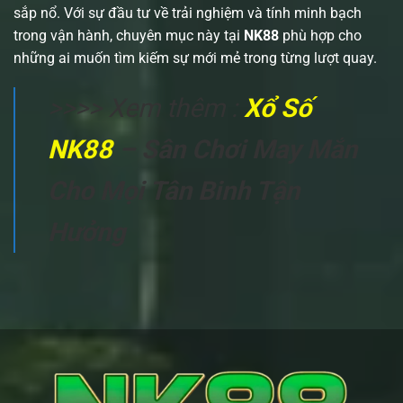
sắp nổ. Với sự đầu tư về trải nghiệm và tính minh bạch
trong vận hành, chuyên mục này tại
NK88
phù hợp cho
những ai muốn tìm kiếm sự mới mẻ trong từng lượt quay.
>>>> Xem thêm :
Xổ Số
NK88
– Sân Chơi May Mắn
Cho Mọi Tân Binh Tận
Hưởng