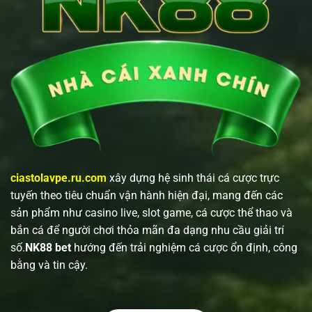
ciastolavpe.ru.com
xây dựng hệ sinh thái cá cược trực
tuyến theo tiêu chuẩn vận hành hiện đại, mang đến các
sản phẩm như casino live, slot game, cá cược thể thao và
bắn cá để người chơi thỏa mãn đa dạng nhu cầu giải trí
số.
NK88 bet
hướng đến trải nghiệm cá cược ổn định, công
bằng và tin cậy.