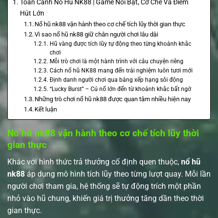
Toàn Cảnh Nổ Hũ NK88 | Game Nổi Bật, Cơ Chế Và Điểm
Hút Lớn
Nổ hũ nk88 vận hành theo cơ chế tích lũy thời gian thực
Vì sao nổ hũ nk88 giữ chân người chơi lâu dài
Hũ vàng được tích lũy tự động theo từng khoảnh khắc
chơi
Mỗi trò chơi là một hành trình với câu chuyện riêng
Cách nổ hũ NK88 mang đến trải nghiệm luôn tươi mới
Định danh người chơi qua bảng xếp hạng sôi động
“Lucky Burst” – Cú nổ lớn đến từ khoảnh khắc bất ngờ
Những trò chơi nổ hũ nk88 được quan tâm nhiều hiện nay
Kết luận
Nổ hũ nk88 vận hành theo cơ chế tích lũy thời
gian thực
Khác với hình thức trả thưởng cố định quen thuộc,
nổ hũ
nk88
áp dụng mô hình tích lũy theo từng lượt quay. Mỗi lần
người chơi tham gia, hệ thống sẽ tự động trích một phần
nhỏ vào hũ chung, khiến giá trị thưởng tăng dần theo thời
gian thực.