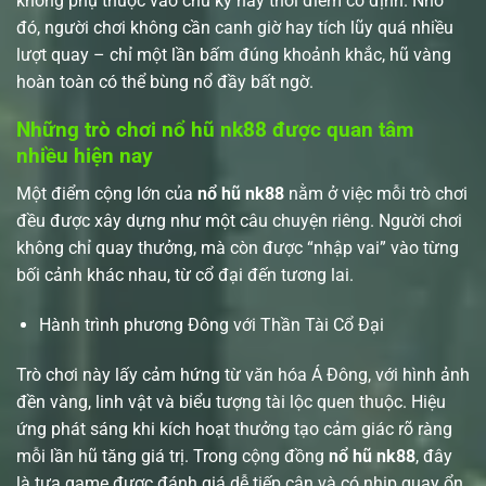
không phụ thuộc vào chu kỳ hay thời điểm cố định. Nhờ
đó, người chơi không cần canh giờ hay tích lũy quá nhiều
lượt quay – chỉ một lần bấm đúng khoảnh khắc, hũ vàng
hoàn toàn có thể bùng nổ đầy bất ngờ.
Những trò chơi nổ hũ nk88 được quan tâm
nhiều hiện nay
Một điểm cộng lớn của
nổ hũ nk88
nằm ở việc mỗi trò chơi
đều được xây dựng như một câu chuyện riêng. Người chơi
không chỉ quay thưởng, mà còn được “nhập vai” vào từng
bối cảnh khác nhau, từ cổ đại đến tương lai.
Hành trình phương Đông với Thần Tài Cổ Đại
Trò chơi này lấy cảm hứng từ văn hóa Á Đông, với hình ảnh
đền vàng, linh vật và biểu tượng tài lộc quen thuộc. Hiệu
ứng phát sáng khi kích hoạt thưởng tạo cảm giác rõ ràng
mỗi lần hũ tăng giá trị. Trong cộng đồng
nổ hũ nk88
, đây
là tựa game được đánh giá dễ tiếp cận và có nhịp quay ổn