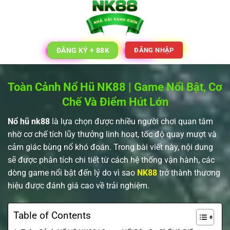
ĐĂNG KÝ + 88K
ĐĂNG NHẬP
Toàn Cảnh Nổ Hũ NK88 | Game Nổi Bật, Cơ
Chế Và Điểm Hút Lớn
Nổ hũ nk88
là lựa chọn được nhiều người chơi quan tâm
nhờ cơ chế tích lũy thưởng linh hoạt, tốc độ quay mượt và
cảm giác bùng nổ khó đoán. Trong bài viết này, nội dung
sẽ được phân tích chi tiết từ cách hệ thống vận hành, các
dòng game nổi bật đến lý do vì sao
NK88
trở thành thương
hiệu được đánh giá cao về trải nghiệm.
Table of Contents