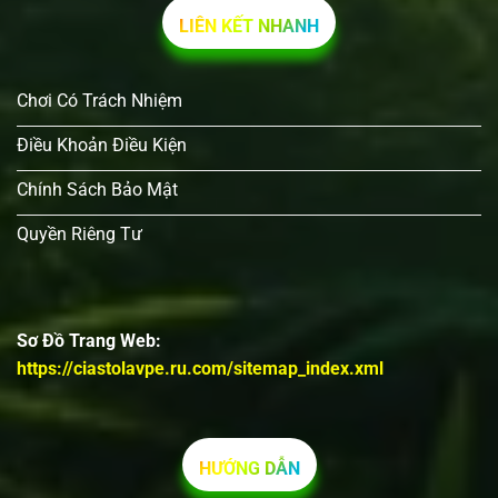
LIÊN KẾT NHANH
Chơi Có Trách Nhiệm
Điều Khoản Điều Kiện
Chính Sách Bảo Mật
Quyền Riêng Tư
Sơ Đồ Trang Web:
https://ciastolavpe.ru.com/sitemap_index.xml
HƯỚNG DẪN