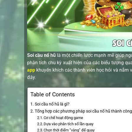
Soi cầu nổ hũ
là một chiến lược mạnh mẽ giúp ngườ
phân tích chu kỳ xuất hiện của các biểu tượng qua
app
khuyến khích các thành viên học hỏi và nắm vữn
đây.
Table of Contents
Soi cầu nổ hũ là gì?
Tổng hợp các phương pháp soi cầu nổ hũ thành công
Cơ chế hoạt động game
Dựa vào phân tích số lần quay
Chọn thời điểm “vàng” để quay