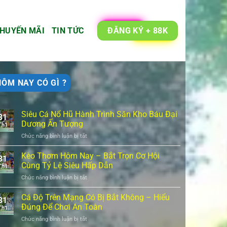
HUYẾN MÃI
TIN TỨC
ĐĂNG KÝ + 88K
HÔM NAY CÓ GÌ ?
Siêu Cá Nổ Hũ Hành Trình Săn Kho Báu Đại
31
Dương Ấn Tượng
Th1
Chức năng bình luận bị tắt
ở
Siêu
Cá
Kèo Thơm Hôm Nay – Bắt Trọn Cơ Hội
31
Nổ
Cùng Tỷ Lệ Siêu Hấp Dẫn
Th1
Hũ
Chức năng bình luận bị tắt
ở
Hành
Kèo
Trình
Thơm
Cá Độ Trên Mạng Có Bị Bắt Không – Hiểu
Săn
31
Hôm
Kho
Đúng Để Chơi An Toàn
Th1
Nay
Báu
Chức năng bình luận bị tắt
ở
–
Đại