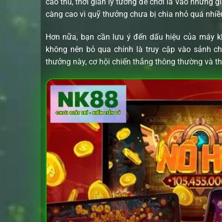
cao thủ, thời gian lý tưởng để chơi là vào những giờ
càng cao vì quỹ thưởng chưa bị chia nhỏ quá nhiề
Hơn nữa, bạn cần lưu ý đến dấu hiệu của máy k
không nên bỏ qua chính là truy cập vào sảnh ch
thưởng này, cơ hội chiến thắng thông thường và thậ