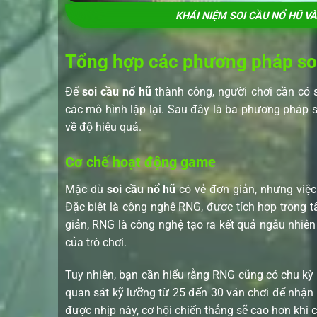
KHÁI NIỆM SOI CẦU NỔ HŨ V
Tổng hợp các phương pháp soi
Để
soi cầu nổ hũ
thành công, người chơi cần có 
các mô hình lặp lại. Sau đây là ba phương pháp 
về độ hiệu quả.
Cơ chế hoạt động game
Mặc dù
soi cầu nổ hũ
có vẻ đơn giản, nhưng việc 
Đặc biệt là công nghệ RNG, được tích hợp trong t
giản, RNG là công nghệ tạo ra kết quả ngẫu nhiê
của trò chơi.
Tuy nhiên, bạn cần hiểu rằng RNG cũng có chu kỳ và
quan sát kỹ lưỡng từ 25 đến 30 ván chơi để nhận 
được nhịp này, cơ hội chiến thắng sẽ cao hơn khi 