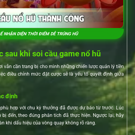
Ể NHẬN DIỆN THỜI ĐIỂM DỄ TRÚNG HŨ
c sau khi soi cầu game nổ hũ
ơi vẫn cần trang bị cho mình những chiến lược quản lý tiền
việc điều chỉnh mức đặt cược sẽ là yếu tố quyết định giữa
ác định
 phù hợp với chu kỳ thưởng đã được dự báo từ trước. Lúc
 bị đến, theo đúng phân tích đã thực hiện. Ngược lại, hãy
n khi dấu hiệu của vòng quay không rõ ràng.