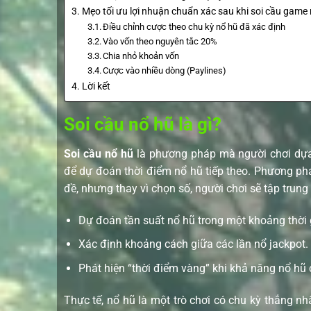
Mẹo tối ưu lợi nhuận chuẩn xác sau khi soi cầu game
Điều chỉnh cược theo chu kỳ nổ hũ đã xác định
Vào vốn theo nguyên tắc 20%
Chia nhỏ khoản vốn
Cược vào nhiều dòng (Paylines)
Lời kết
Soi cầu nổ hũ là gì?
Soi cầu nổ hũ
là phương pháp mà người chơi dựa 
để dự đoán thời điểm nổ hũ tiếp theo. Phương phá
đề, nhưng thay vì chọn số, người chơi sẽ tập trung
Dự đoán tần suất nổ hũ trong một khoảng thời g
Xác định khoảng cách giữa các lần nổ jackpot.
Phát hiện “thời điểm vàng” khi khả năng nổ hũ 
Thực tế, nổ hũ là một trò chơi có chu kỳ thắng nh