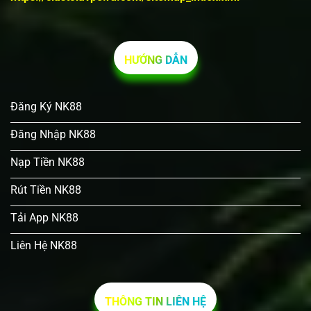
HƯỚNG DẪN
Đăng Ký NK88
Đăng Nhập NK88
Nạp Tiền NK88
Rút Tiền NK88
Tải App NK88
Liên Hệ NK88
THÔNG TIN LIÊN HỆ