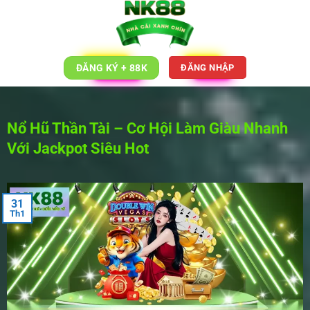
ĐĂNG KÝ + 88K
ĐĂNG NHẬP
Nổ Hũ Thần Tài – Cơ Hội Làm Giàu Nhanh
Với Jackpot Siêu Hot
31
Th1