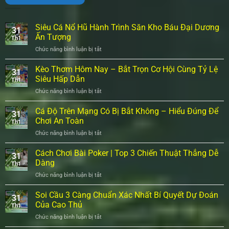
Siêu Cá Nổ Hũ Hành Trình Săn Kho Báu Đại Dương
31
Ấn Tượng
Th1
Chức năng bình luận bị tắt
ở
Siêu
Cá
Kèo Thơm Hôm Nay – Bắt Trọn Cơ Hội Cùng Tỷ Lệ
31
Nổ
Siêu Hấp Dẫn
Th1
Hũ
Chức năng bình luận bị tắt
ở
Hành
Kèo
Trình
Thơm
Cá Độ Trên Mạng Có Bị Bắt Không – Hiểu Đúng Để
Săn
31
Hôm
Kho
Chơi An Toàn
Th1
Nay
Báu
Chức năng bình luận bị tắt
ở
–
Đại
Cá
Bắt
Dương
Độ
Cách Chơi Bài Poker | Top 3 Chiến Thuật Thắng Dễ
Trọn
Ấn
31
Trên
Cơ
Dàng
Tượng
Th1
Mạng
Hội
Chức năng bình luận bị tắt
ở
Có
Cùng
Cách
Bị
Tỷ
Chơi
Soi Cầu 3 Càng Chuẩn Xác Nhất Bí Quyết Dự Đoán
Bắt
Lệ
31
Bài
Không
Của Cao Thủ
Siêu
Th1
Poker
–
Hấp
Chức năng bình luận bị tắt
ở
|
Hiểu
Dẫn
Soi
Top
Đúng