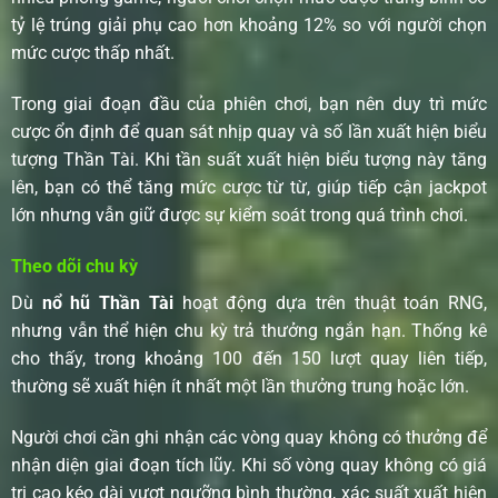
tỷ lệ trúng giải phụ cao hơn khoảng 12% so với người chọn
mức cược thấp nhất.
Trong giai đoạn đầu của phiên chơi, bạn nên duy trì mức
cược ổn định để quan sát nhịp quay và số lần xuất hiện biểu
tượng Thần Tài. Khi tần suất xuất hiện biểu tượng này tăng
lên, bạn có thể tăng mức cược từ từ, giúp tiếp cận jackpot
lớn nhưng vẫn giữ được sự kiểm soát trong quá trình chơi.
Theo dõi chu kỳ
Dù
nổ hũ Thần Tài
hoạt động dựa trên thuật toán RNG,
nhưng vẫn thể hiện chu kỳ trả thưởng ngắn hạn. Thống kê
cho thấy, trong khoảng 100 đến 150 lượt quay liên tiếp,
thường sẽ xuất hiện ít nhất một lần thưởng trung hoặc lớn.
Người chơi cần ghi nhận các vòng quay không có thưởng để
nhận diện giai đoạn tích lũy. Khi số vòng quay không có giá
trị cao kéo dài vượt ngưỡng bình thường, xác suất xuất hiện