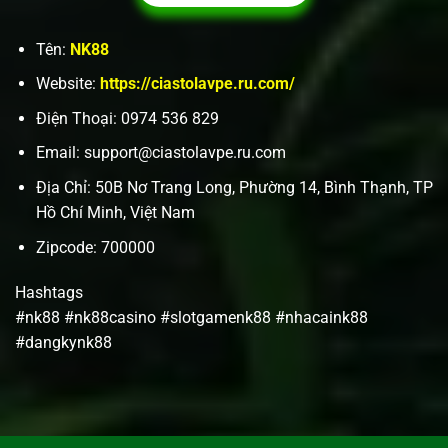
Tên:
NK88
Website:
https://ciastolavpe.ru.com/
Điện Thoại: 0974 536 829
Email:
support@ciastolavpe.ru.com
Địa Chỉ: 50B Nơ Trang Long, Phường 14, Bình Thạnh, TP
Hồ Chí Minh, Việt Nam
Zipcode: 700000
Hashtags
#nk88 #nk88casino #slotgamenk88 #nhacaink88
#dangkynk88