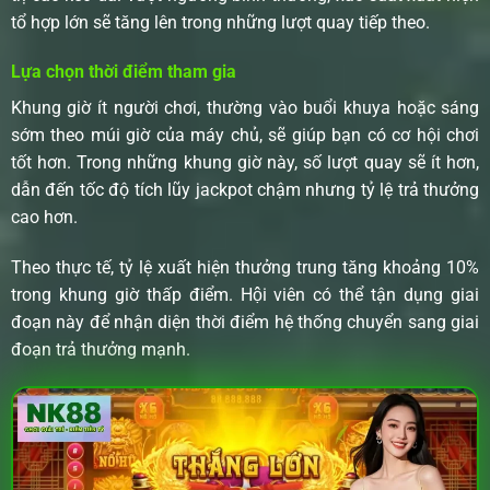
tổ hợp lớn sẽ tăng lên trong những lượt quay tiếp theo.
Lựa chọn thời điểm tham gia
Khung giờ ít người chơi, thường vào buổi khuya hoặc sáng
sớm theo múi giờ của máy chủ, sẽ giúp bạn có cơ hội chơi
tốt hơn. Trong những khung giờ này, số lượt quay sẽ ít hơn,
dẫn đến tốc độ tích lũy jackpot chậm nhưng tỷ lệ trả thưởng
cao hơn.
Theo thực tế, tỷ lệ xuất hiện thưởng trung tăng khoảng 10%
trong khung giờ thấp điểm. Hội viên có thể tận dụng giai
đoạn này để nhận diện thời điểm hệ thống chuyển sang giai
đoạn trả thưởng mạnh.