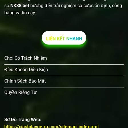
số.
NK88 bet
hướng đến trải nghiệm cá cược ổn định, công
bằng và tin cậy.
LIÊN KẾT NHANH
Chơi Có Trách Nhiệm
Điều Khoản Điều Kiện
Chính Sách Bảo Mật
Quyền Riêng Tư
Sơ Đồ Trang Web:
https://ciastolavpe.ru.com/sitemap_index.xml